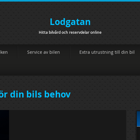
Lodgatan
Hitta bilvård och reservdelar online
cken
Service av bilen
Extra utrustning till din bil
ör din bils behov