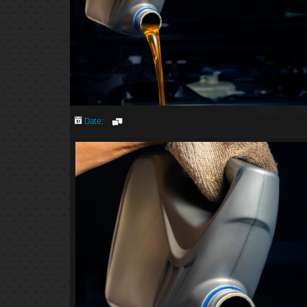
Date: