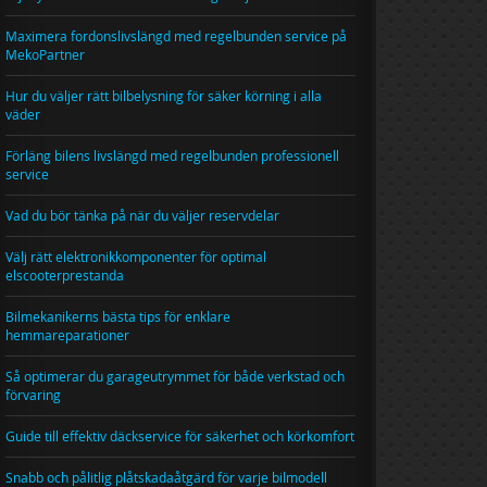
Maximera fordonslivslängd med regelbunden service på
MekoPartner
Hur du väljer rätt bilbelysning för säker körning i alla
väder
Förläng bilens livslängd med regelbunden professionell
service
Vad du bör tänka på när du väljer reservdelar
Välj rätt elektronikkomponenter för optimal
elscooterprestanda
Bilmekanikerns bästa tips för enklare
hemmareparationer
Så optimerar du garageutrymmet för både verkstad och
förvaring
Guide till effektiv däckservice för säkerhet och körkomfort
Snabb och pålitlig plåtskadaåtgärd för varje bilmodell