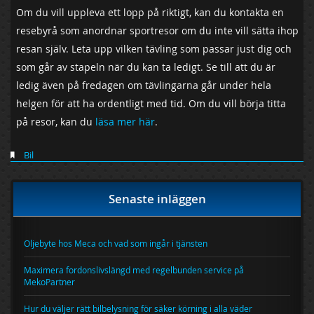
Om du vill uppleva ett lopp på riktigt, kan du kontakta en
resebyrå som anordnar sportresor om du inte vill sätta ihop
resan själv. Leta upp vilken tävling som passar just dig och
som går av stapeln när du kan ta ledigt. Se till att du är
ledig även på fredagen om tävlingarna går under hela
helgen för att ha ordentligt med tid. Om du vill börja titta
på resor, kan du
läsa mer här
.
Bil
Senaste inläggen
Oljebyte hos Meca och vad som ingår i tjänsten
Maximera fordonslivslängd med regelbunden service på
MekoPartner
Hur du väljer rätt bilbelysning för säker körning i alla väder