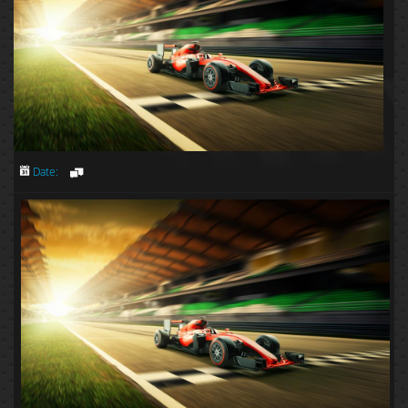
Date: